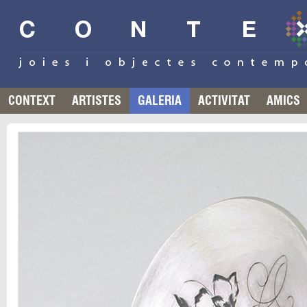
CONTEXT
ARTISTES
GALERIA
ACTIVITAT
AMICS