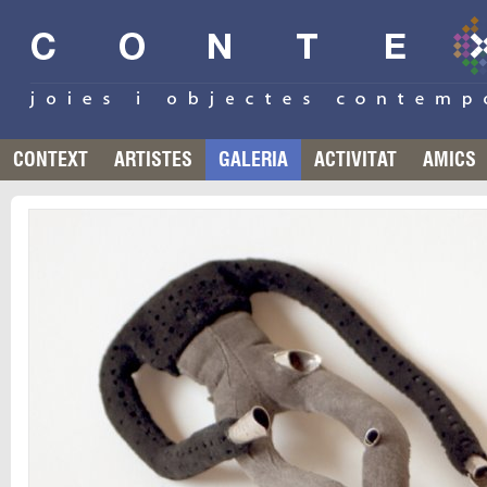
CONTEXT
ARTISTES
GALERIA
ACTIVITAT
AMICS