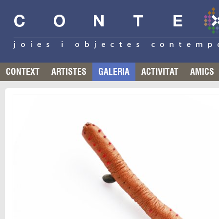
CONTEXT
ARTISTES
GALERIA
ACTIVITAT
AMICS