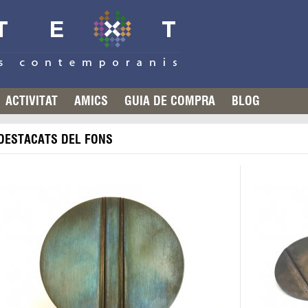
ACTIVITAT
AMICS
GUIA DE COMPRA
BLOG
DESTACATS DEL FONS