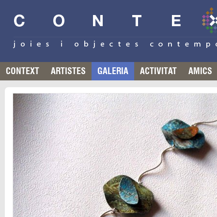
CONTEXT
ARTISTES
GALERIA
ACTIVITAT
AMICS