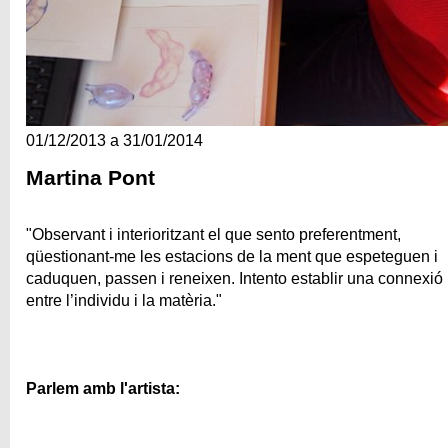
01/12/2013 a 31/01/2014
Martina Pont
"Observant i interioritzant el que sento preferentment,
qüestionant-me les estacions de la ment que espeteguen i
caduquen, passen i reneixen. Intento establir una connexió
entre l’individu i la matèria."
Parlem amb l'artista: