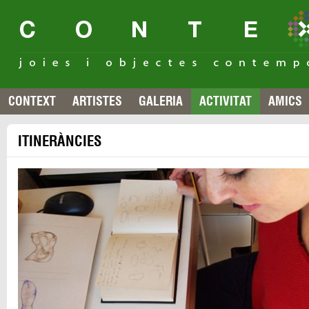
CONTEXT
ARTISTES
GALERIA
ACTIVITAT
AMICS
ITINERÀNCIES