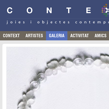
CONTEXT
ARTISTES
GALERIA
ACTIVITAT
AMICS