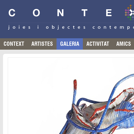
CONTEXT
ARTISTES
GALERIA
ACTIVITAT
AMICS