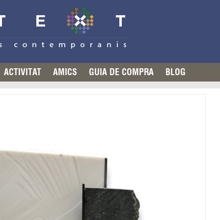
ACTIVITAT
AMICS
GUIA DE COMPRA
BLOG