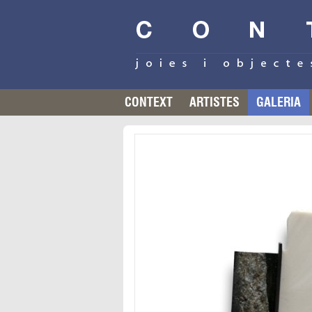
CONTEXT
ARTISTES
GALERIA