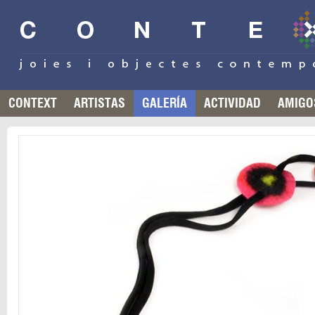
CONTEXT
ARTISTAS
GALERÍA
ACTIVIDAD
AMIGO