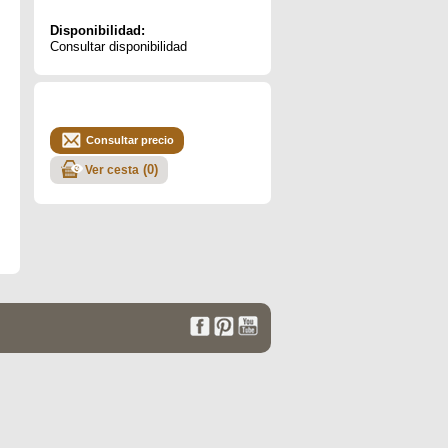
Disponibilidad:
Consultar disponibilidad
Consultar precio
(
0
)
Ver cesta