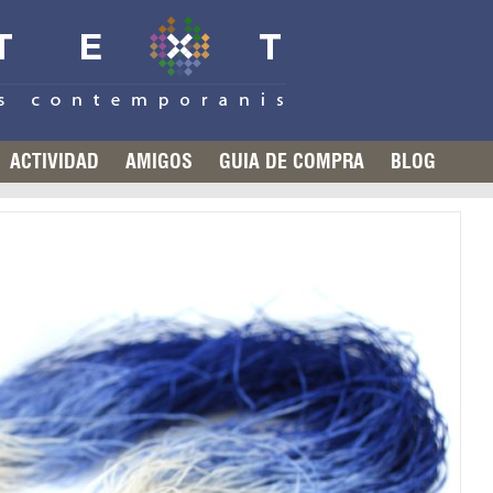
ACTIVIDAD
AMIGOS
GUIA DE COMPRA
BLOG