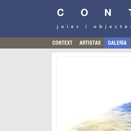
CONTEXT
ARTISTAS
GALERÍA