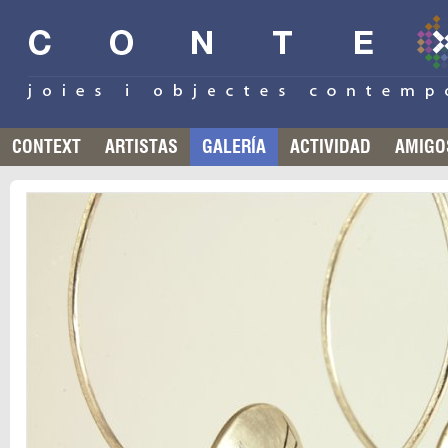
CONTEXT
ARTISTAS
GALERÍA
ACTIVIDAD
AMIGO