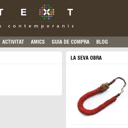
ACTIVITAT
AMICS
GUIA DE COMPRA
BLOG
LA SEVA OBRA