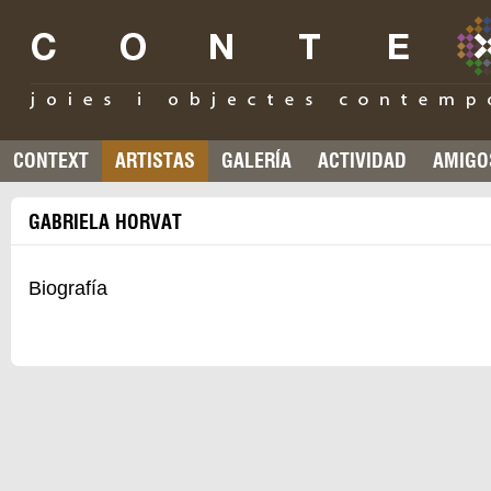
CONTEXT
ARTISTAS
GALERÍA
ACTIVIDAD
AMIGO
GABRIELA HORVAT
Biografía