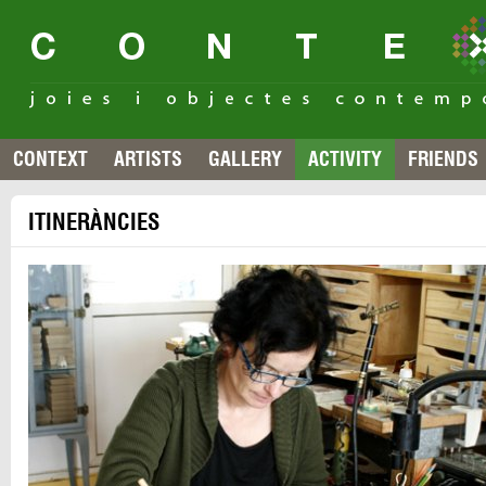
CONTEXT
ARTISTS
GALLERY
ACTIVITY
FRIENDS
ITINERÀNCIES