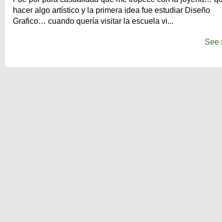
hacer algo artístico y la primera idea fue estudiar Diseño
Grafico… cuando quería visitar la escuela vi...
See 