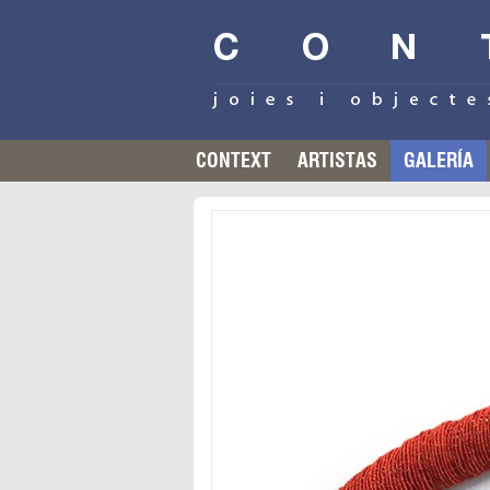
CONTEXT
ARTISTAS
GALERÍA