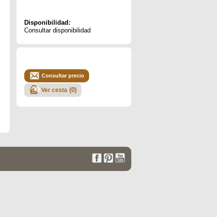
Disponibilidad:
Consultar disponibilidad
Consultar precio
(
0
)
Ver cesta