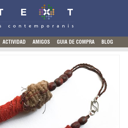
ACTIVIDAD
AMIGOS
GUIA DE COMPRA
BLOG