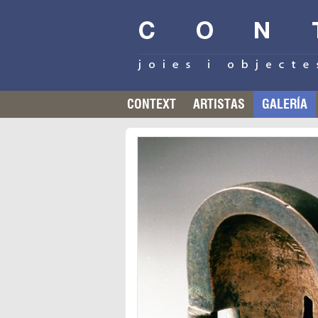
CONTEXT
ARTISTAS
GALERÍA