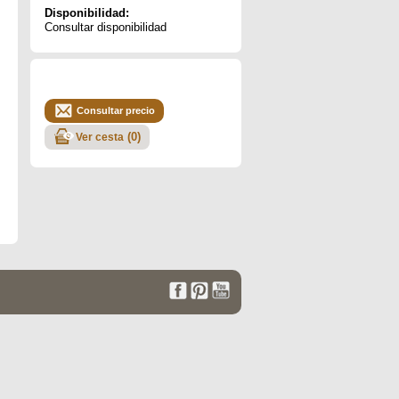
Disponibilidad:
Consultar disponibilidad
Consultar precio
(
0
)
Ver cesta