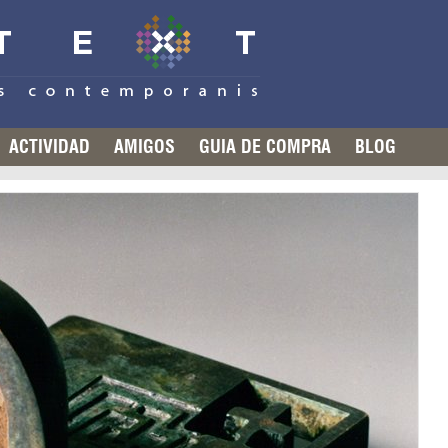
ACTIVIDAD
AMIGOS
GUIA DE COMPRA
BLOG